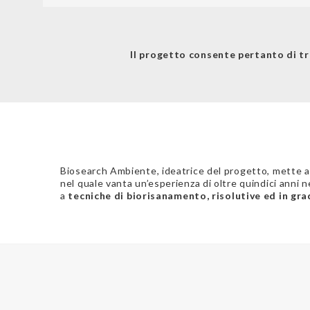
Il progetto consente pertanto di t
Biosearch Ambiente, ideatrice del progetto, mette a 
nel quale vanta un’esperienza di oltre quindici anni 
a
tecniche di biorisanamento, risolutive ed in gra