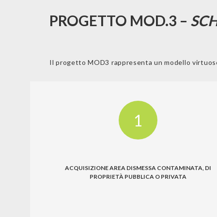
PROGETTO MOD.3 –
SCH
Il progetto MOD3 rappresenta un modello virtuoso di 
1
ACQUISIZIONE AREA DISMESSA CONTAMINATA, DI
PROPRIETÀ PUBBLICA O PRIVATA