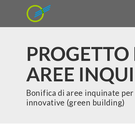
PROGETTO 
AREE INQUI
Bonifica di aree inquinate per
innovative (green building)