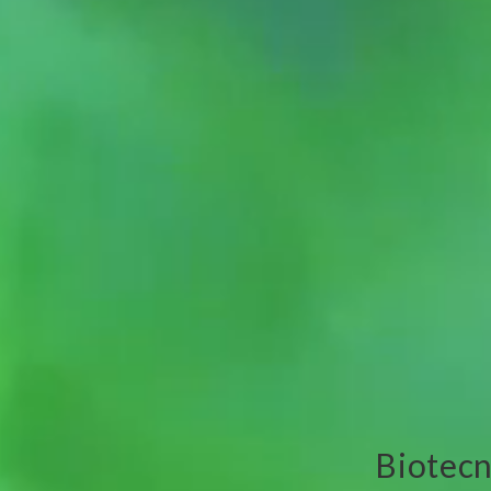
Biotecn