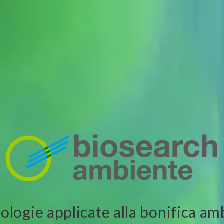
ologie applicate alla bonifica am