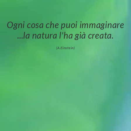
Ogni cosa che puoi immaginare
...la natura l'ha già creata.
(A.Einstein)