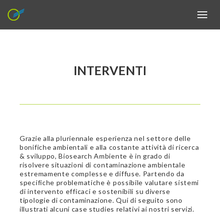
INTERVENTI
Grazie alla pluriennale esperienza nel settore delle
bonifiche ambientali e alla costante attività di ricerca
& sviluppo, Biosearch Ambiente è in grado di
risolvere situazioni di contaminazione ambientale
estremamente complesse e diffuse. Partendo da
specifiche problematiche è possibile valutare sistemi
di intervento efficaci e sostenibili su diverse
tipologie di contaminazione. Qui di seguito sono
illustrati alcuni case studies relativi ai nostri servizi.